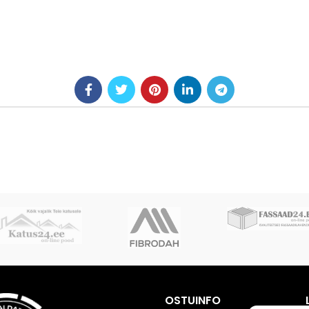
OSTUINFO