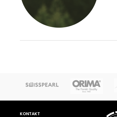
KONTAKT