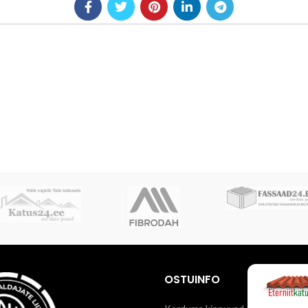
OSTUINFO