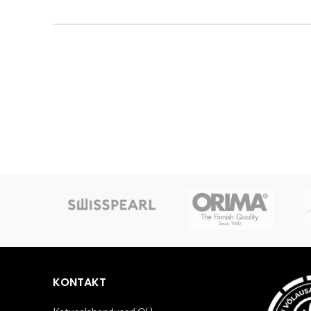
KONTAKT