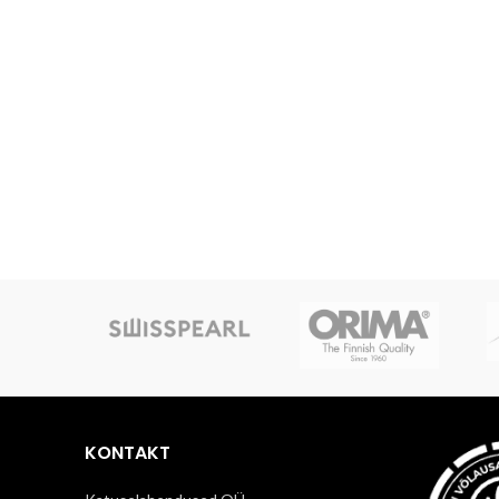
KONTAKT