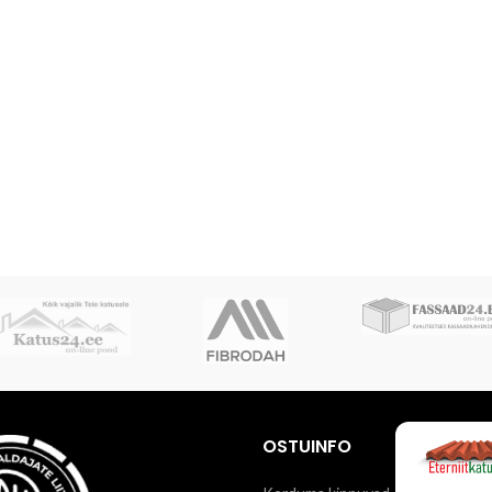
OSTUINFO