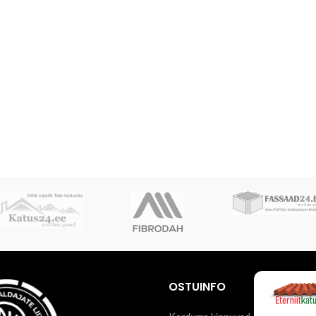
OSTUINFO