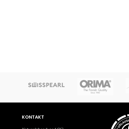
KONTAKT