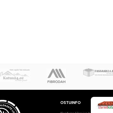
OSTUINFO