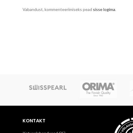
Vabandust, kommenteerimiseks pead
sisse logima
.
KONTAKT